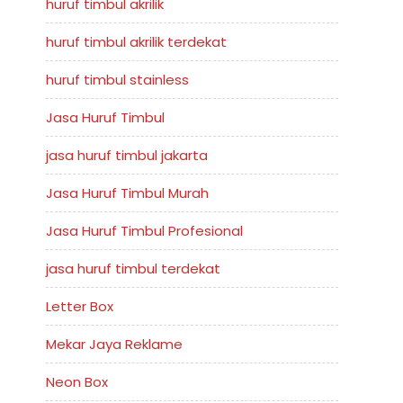
huruf timbul akrilik
huruf timbul akrilik terdekat
huruf timbul stainless
Jasa Huruf Timbul
jasa huruf timbul jakarta
Jasa Huruf Timbul Murah
Jasa Huruf Timbul Profesional
jasa huruf timbul terdekat
Letter Box
Mekar Jaya Reklame
Neon Box