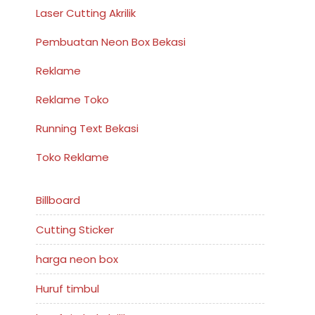
Laser Cutting Akrilik
Pembuatan Neon Box Bekasi
Reklame
Reklame Toko
Running Text Bekasi
Toko Reklame
Billboard
Cutting Sticker
harga neon box
Huruf timbul