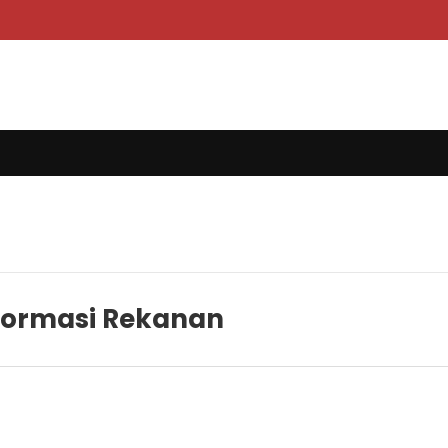
formasi Rekanan