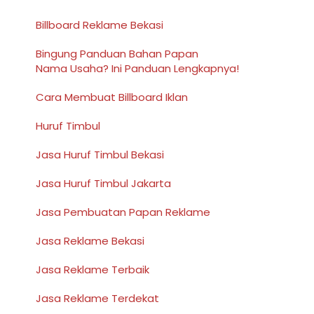
Billboard Reklame Bekasi
Bingung Panduan Bahan Papan
Nama Usaha? Ini Panduan Lengkapnya!
Cara Membuat Billboard Iklan
Huruf Timbul
Jasa Huruf Timbul Bekasi
Jasa Huruf Timbul Jakarta
Jasa Pembuatan Papan Reklame
Jasa Reklame Bekasi
Jasa Reklame Terbaik
Jasa Reklame Terdekat