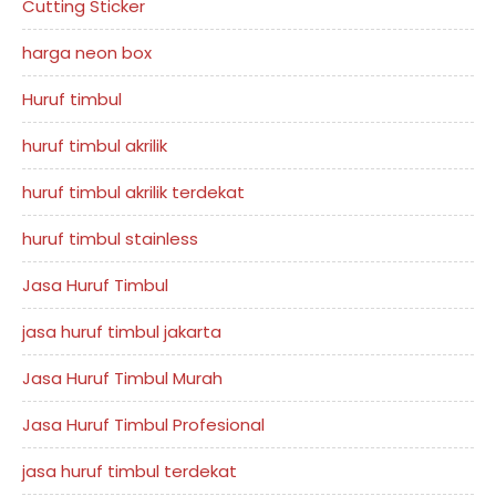
Cutting Sticker
harga neon box
Huruf timbul
huruf timbul akrilik
huruf timbul akrilik terdekat
huruf timbul stainless
Jasa Huruf Timbul
jasa huruf timbul jakarta
Jasa Huruf Timbul Murah
Jasa Huruf Timbul Profesional
jasa huruf timbul terdekat