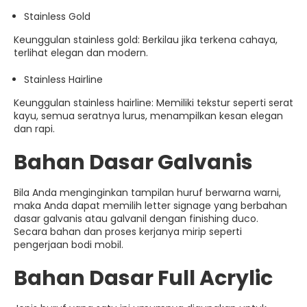
Stainless Gold
Keunggulan stainless gold: Berkilau jika terkena cahaya,
terlihat elegan dan modern.
Stainless Hairline
Keunggulan stainless hairline: Memiliki tekstur seperti serat
kayu, semua seratnya lurus, menampilkan kesan elegan
dan rapi.
Bahan Dasar Galvanis
Bila Anda menginginkan tampilan huruf berwarna warni,
maka Anda dapat memilih letter signage yang berbahan
dasar galvanis atau galvanil dengan finishing duco.
Secara bahan dan proses kerjanya mirip seperti
pengerjaan bodi mobil.
Bahan Dasar Full Acrylic