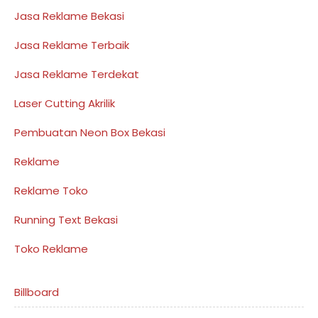
Jasa Reklame Bekasi
Jasa Reklame Terbaik
Jasa Reklame Terdekat
Laser Cutting Akrilik
Pembuatan Neon Box Bekasi
Reklame
Reklame Toko
Running Text Bekasi
Toko Reklame
Billboard