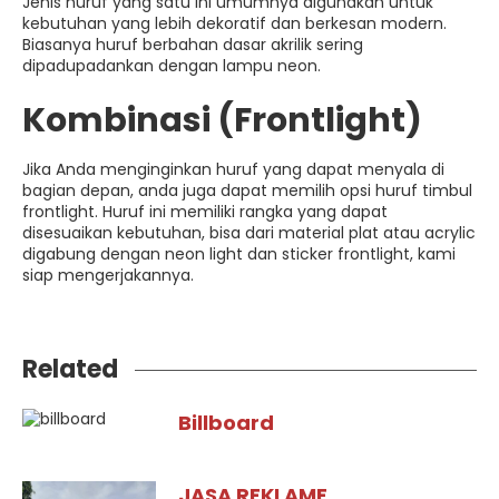
Jenis huruf yang satu ini umumnya digunakan untuk
kebutuhan yang lebih dekoratif dan berkesan modern.
Biasanya huruf berbahan dasar akrilik sering
dipadupadankan dengan lampu neon.
Kombinasi (Frontlight)
Jika Anda menginginkan huruf yang dapat menyala di
bagian depan, anda juga dapat memilih opsi huruf timbul
frontlight. Huruf ini memiliki rangka yang dapat
disesuaikan kebutuhan, bisa dari material plat atau acrylic
digabung dengan neon light dan sticker frontlight, kami
siap mengerjakannya.
Related
Billboard
JASA REKLAME