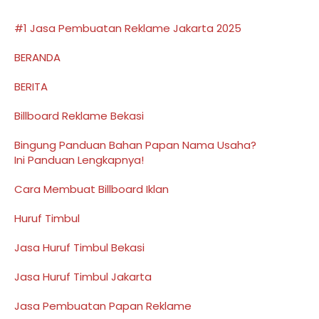
#1 Jasa Pembuatan Reklame Jakarta 2025
BERANDA
BERITA
Billboard Reklame Bekasi
Bingung Panduan Bahan Papan Nama Usaha?
Ini Panduan Lengkapnya!
Cara Membuat Billboard Iklan
Huruf Timbul
Jasa Huruf Timbul Bekasi
Jasa Huruf Timbul Jakarta
Jasa Pembuatan Papan Reklame