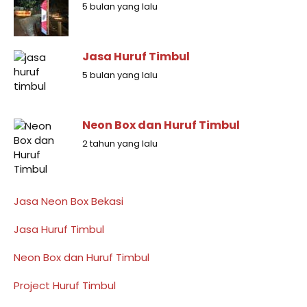
5 bulan yang lalu
Jasa Huruf Timbul
5 bulan yang lalu
Neon Box dan Huruf Timbul
2 tahun yang lalu
Jasa Neon Box Bekasi
Jasa Huruf Timbul
Neon Box dan Huruf Timbul
Project Huruf Timbul