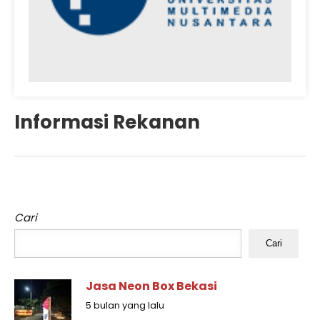
Informasi Rekanan
Cari
Cari
Jasa Neon Box Bekasi
5 bulan yang lalu