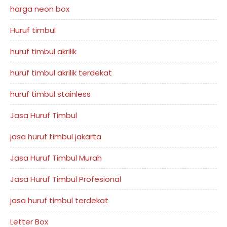
harga neon box
Huruf timbul
huruf timbul akrilik
huruf timbul akrilik terdekat
huruf timbul stainless
Jasa Huruf Timbul
jasa huruf timbul jakarta
Jasa Huruf Timbul Murah
Jasa Huruf Timbul Profesional
jasa huruf timbul terdekat
Letter Box