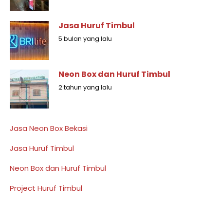
Jasa Huruf Timbul
5 bulan yang lalu
Neon Box dan Huruf Timbul
2 tahun yang lalu
Jasa Neon Box Bekasi
Jasa Huruf Timbul
Neon Box dan Huruf Timbul
Project Huruf Timbul