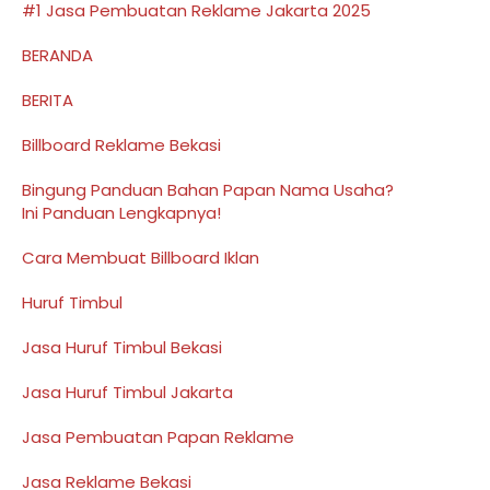
#1 Jasa Pembuatan Reklame Jakarta 2025
BERANDA
BERITA
Billboard Reklame Bekasi
Bingung Panduan Bahan Papan Nama Usaha?
Ini Panduan Lengkapnya!
Cara Membuat Billboard Iklan
Huruf Timbul
Jasa Huruf Timbul Bekasi
Jasa Huruf Timbul Jakarta
Jasa Pembuatan Papan Reklame
Jasa Reklame Bekasi