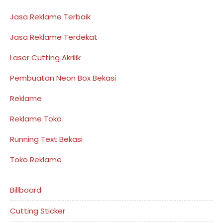
Jasa Reklame Terbaik
Jasa Reklame Terdekat
Laser Cutting Akrilik
Pembuatan Neon Box Bekasi
Reklame
Reklame Toko
Running Text Bekasi
Toko Reklame
Billboard
Cutting Sticker